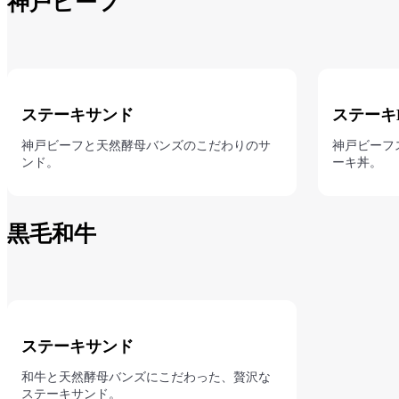
神戸ビーフ
ステーキサンド
ステーキ
神戸ビーフと天然酵母バンズのこだわりのサ
神戸ビーフ
ンド。
ーキ丼。
黒毛和牛
ステーキサンド
和牛と天然酵母バンズにこだわった、贅沢な
ステーキサンド。