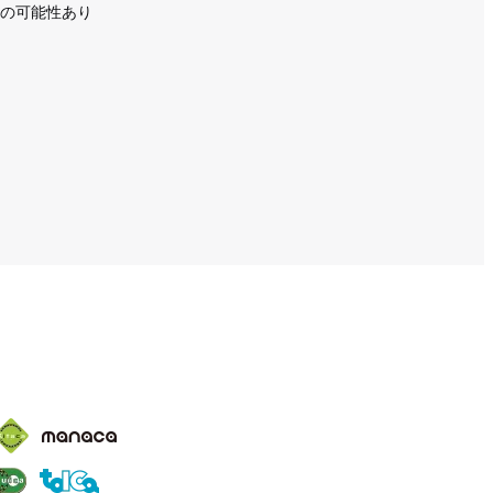
り変更の可能性あり