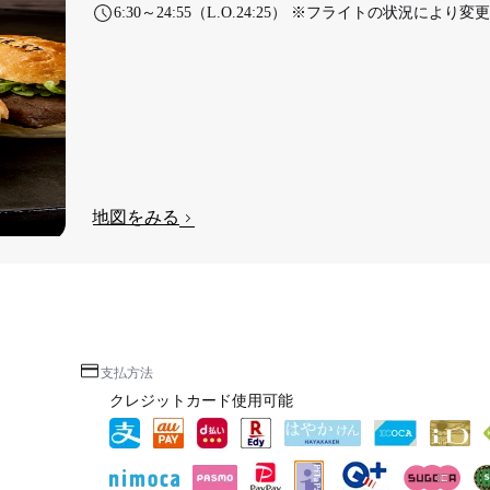
6:30～24:55（L.O.24:25） ※フライトの状況によ
地図をみる
支払方法
クレジットカード使用可能