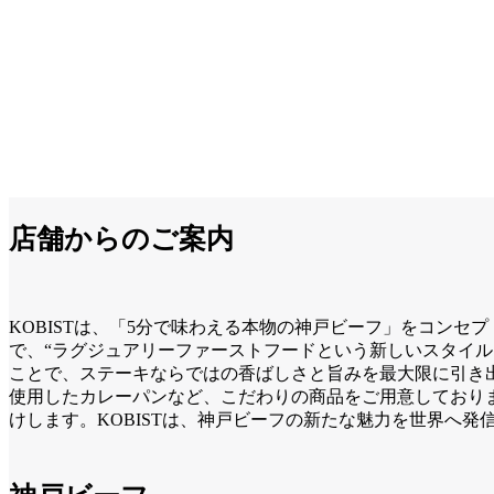
店舗からのご案内
KOBISTは、「5分で味わえる本物の神戸ビーフ」をコン
で、“ラグジュアリーファーストフードという新しいスタイ
ことで、ステーキならではの香ばしさと旨みを最大限に引き
使用したカレーパンなど、こだわりの商品をご用意しており
けします。KOBISTは、神戸ビーフの新たな魅力を世界へ発