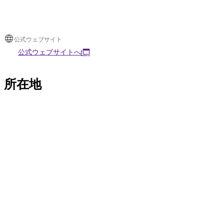
公式ウェブサイト
公式ウェブサイトへ
所在地