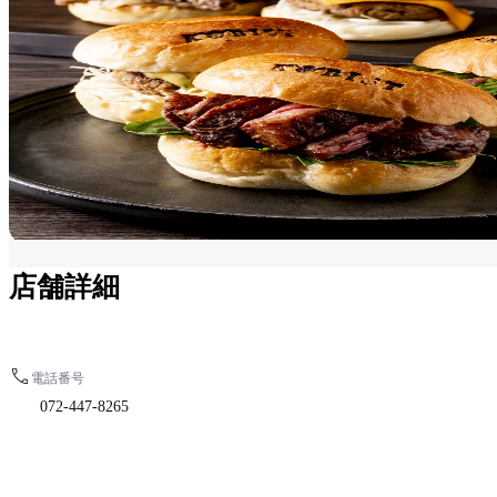
店舗詳細
電話番号
072-447-8265