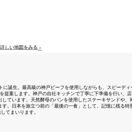
詳しい地図をみる
セプトに誕生。最高級の神戸ビーフを使用しながらも、スピーデ
ルを提案します。神戸の自社キッチンで丁寧に下準備を行い、
出しています。天然酵母のパンを使用したステーキサンドや、
ます。日本を旅立つ前の「最後の一食」として、記憶に残る特
信してまいります。