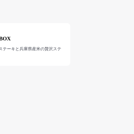
BOX
ステーキと兵庫県産米の贅沢ステ