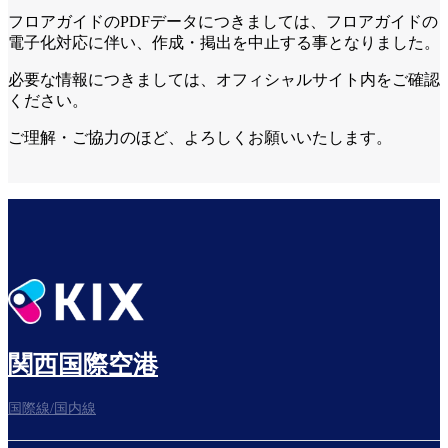
フロアガイドのPDFデータにつきましては、フロアガイドの
電子化対応に伴い、作成・掲出を中止する事となりました。
必要な情報につきましては、オフィシャルサイト内をご確認
ください。
ご理解・ご協力のほど、よろしくお願いいたします。
関西国際空港
国際線/国内線