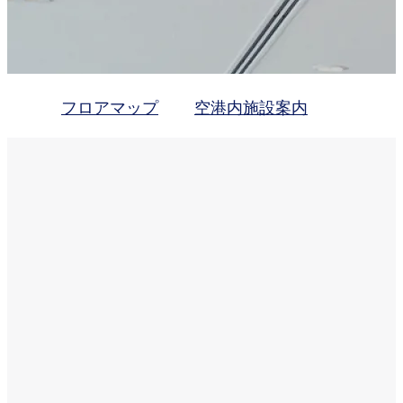
フロアマップ
空港内施設案内