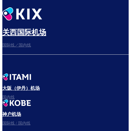
关西国际机场
国际线／国内线
大阪（伊丹）机场
国内线
神户机场
国际线 / 国内线