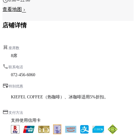
8:00～22:00
查看地图
店铺详情
座席数
8席
联系电话
072-456-6060
特别优惠
KIEFEL COFFEE（热咖啡）、冰咖啡适用5%折扣。
支付方法
支持使用信用卡