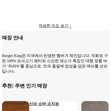
자세한 지도 보기
매장 안내
Burger King은 미국에서 탄생한 햄버거 체인입니다. 직화로 구
운 100% 순쇠고기 패티와 신선한 채소가 특징인 대형 정통 버
거 ‘와퍼®’를 중심으로, 맛과 품질에 정성을 담은 메뉴를 선보
입니다.
추천! 주변 인기 매장
신슈 소바 소지보