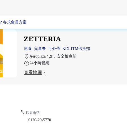
？
各式會員方案
ZETTERIA
速食
兒童餐
可外帶
KIX-ITM卡折扣
Aeroplaza / 2F / 安全檢查前
24小時營業
查看地圖
联系电话
0120-29-5770