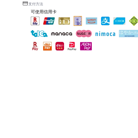
支付方法
可使用信用卡