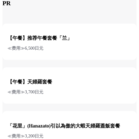
PR
【午餐】推荐午餐套餐「兰」
≪费用≫6,500日元
【午餐】天婦羅套餐
≪費用≫3,700日元
「花里」(Hanazato)引以為傲的大蝦天婦羅蓋飯套餐
≪費用≫3,200日元