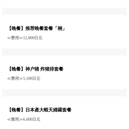
【晚餐】推荐晚餐套餐「桐」
≪费用≫12,800日元
【晚餐】神户猪 炸猪排套餐
≪费用≫5,100日元
【晚餐】日本產大蝦天婦羅套餐
≪費用≫6,600日元