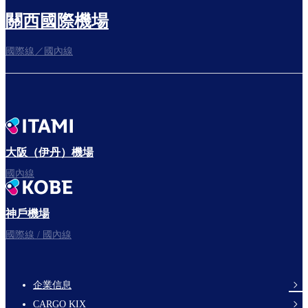
關西國際機場
國際線／國內線
大阪（伊丹）機場
國內線
神戶機場
國際線 / 國內線
企業信息
footer-
CARGO KIX