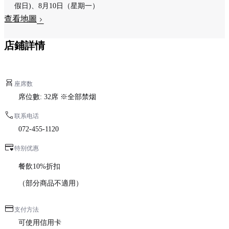
假日)、8月10日（星期一）
查看地圖
店鋪詳情
座席数
席位數: 32席 ※全部禁烟
联系电话
072-455-1120
特别优惠
餐飲10%折扣
（部分商品不適用）
支付方法
可使用信用卡