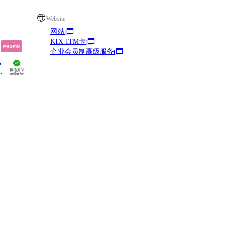
Website
网站
KIX-ITM卡
企业会员制高级服务