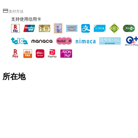
支付方法
支持使用信用卡
所在地