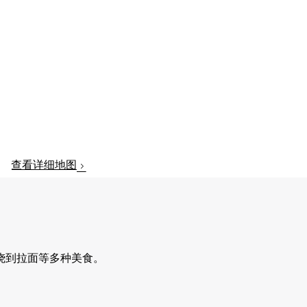
查看详细地图
烧到拉面等多种美食。