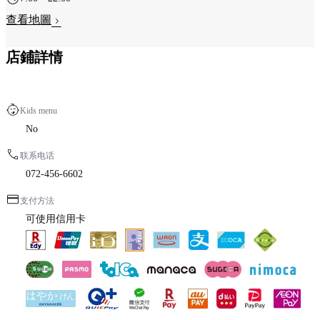
查看地圖
店鋪詳情
Kids menu
No
联系电话
072-456-6602
支付方法
可使用信用卡