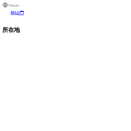
Website
网站
所在地