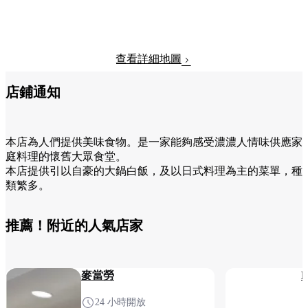
查看詳細地圖
店鋪通知
本店為人們提供美味食物。是一家能夠感受濃濃人情味供應家
庭料理的懷舊大眾食堂。
本店提供引以自豪的大鍋白飯，及以日式料理為主的菜單，種
類繁多。
推薦！附近的人氣店家
麥當勞
24 小時開放