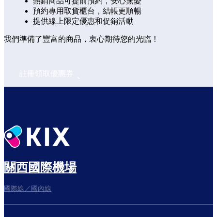
熱銷商品可提前預約，安心無憂
預約專用取貨櫃台，結帳更順暢
提供線上限定優惠和促銷活動
我們準備了豐富的商品，衷心期待您的光臨！
註冊領取優惠券
關西國際機場
國際線／國內線