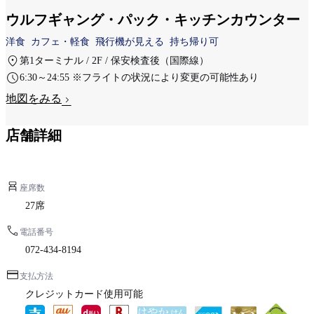
ウルフギャング・パック・キッチンカウンター
洋食
カフェ・軽食
飛行機が見える
持ち帰り可
第1ターミナル / 2F / 保安検査後（国際線）
6:30～24:55 ※フライトの状況により変更の可能性あり
地図をみる
店舗詳細
座席数
27席
電話番号
072-434-8194
支払方法
クレジットカード使用可能