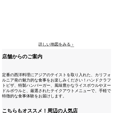
詳しい地図をみる
店舗からのご案内
定番の西洋料理にアジアのテイストを取り入れた、カリフォ
ルニア発の魅力的な食事をお楽しみください！ハンドクラフ
トピザ、特製ハンバーガー、風味豊かなライスボウルやヌー
ドルボウルと、厳選されたテイクアウトメニューで、手軽で
特徴的な食事体験をお届けします。
こちらもオススメ！周辺の人気店