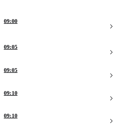
09:00
09:05
09:05
09:10
09:10