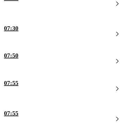
07:30
07:50
07:55
07:55