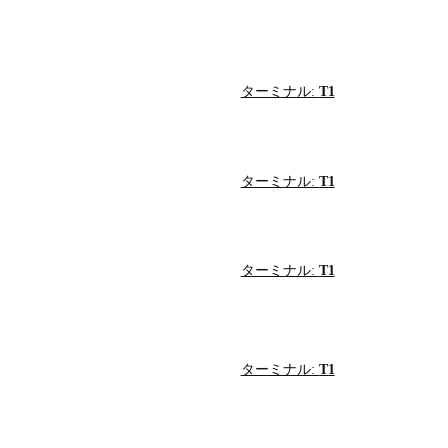
ターミナル:
T1
ターミナル:
T1
ターミナル:
T1
ターミナル:
T1