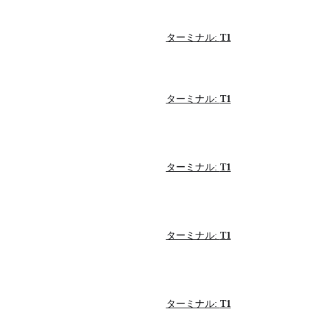
ターミナル:
T1
ターミナル:
T1
ターミナル:
T1
ターミナル:
T1
ターミナル:
T1