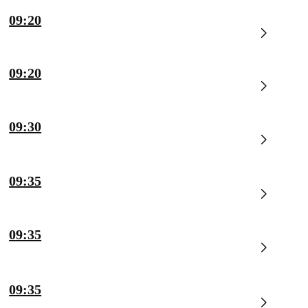
09:20
09:20
09:30
09:35
09:35
09:35