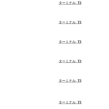
ターミナル:
T1
ターミナル:
T1
ターミナル:
T1
ターミナル:
T1
ターミナル:
T1
ターミナル:
T1