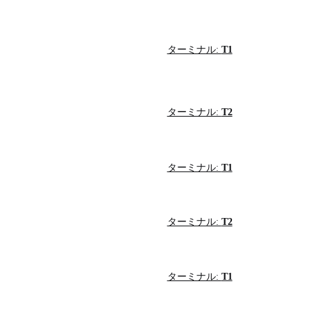
ターミナル:
T1
ターミナル:
T2
ターミナル:
T1
ターミナル:
T2
ターミナル:
T1