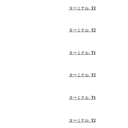
ターミナル:
T2
ターミナル:
T2
ターミナル:
T1
ターミナル:
T2
ターミナル:
T1
ターミナル:
T2