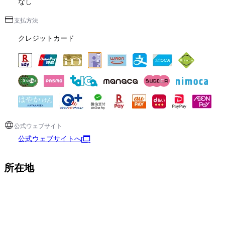
なし
支払方法
クレジットカード
公式ウェブサイト
公式ウェブサイトへ
所在地