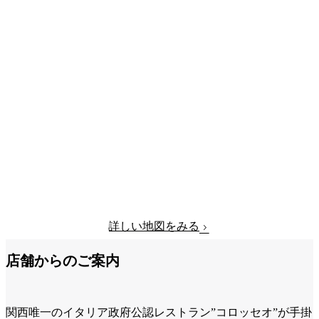
詳しい地図をみる
店舗からのご案内
関西唯一のイタリア政府公認レストラン”コロッセオ”が手掛