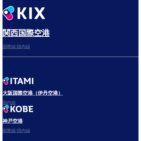
関西国際空港
国際線/国内線
大阪国際空港（伊丹空港）
国内線
神戸空港
国際線/国内線