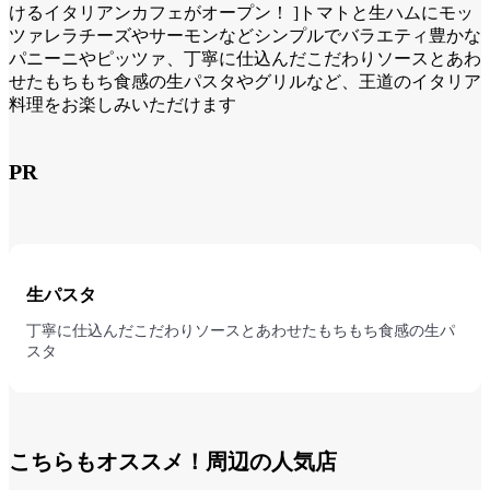
けるイタリアンカフェがオープン！ ]トマトと生ハムにモッ
ツァレラチーズやサーモンなどシンプルでバラエティ豊かな
パニーニやピッツァ、丁寧に仕込んだこだわりソースとあわ
せたもちもち食感の生パスタやグリルなど、王道のイタリア
料理をお楽しみいただけます
PR
生パスタ
丁寧に仕込んだこだわりソースとあわせたもちもち食感の生パ
スタ
こちらもオススメ！周辺の人気店