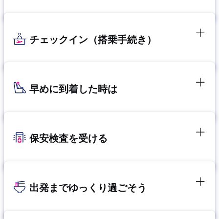
チェックイン（搭乗手続き）
早めに到着した時は
保安検査を受ける
出発までゆっくり過ごそう​