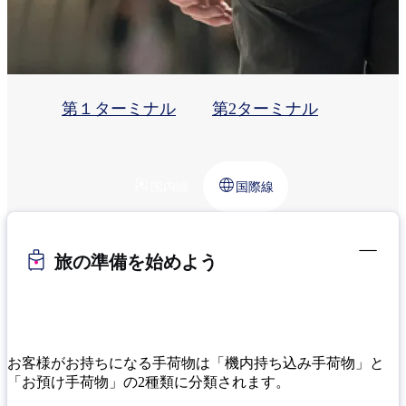
第１ターミナル
第2ターミナル
国内線
国際線
旅の準備を始めよう
お客様がお持ちになる手荷物は「機内持ち込み手荷物」と
「お預け手荷物」の2種類に分類されます。