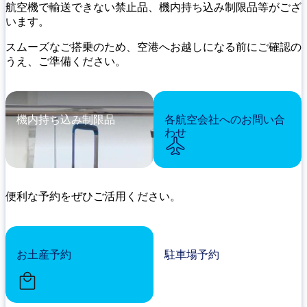
航空機で輸送できない禁止品、機内持ち込み制限品等がござ
います。
スムーズなご搭乗のため、空港へお越しになる前にご確認の
うえ、ご準備ください。
機内持ち込み制限品
各航空会社へのお問い合
わせ
便利な予約をぜひご活用ください。
お土産予約
駐車場予約