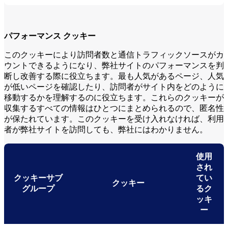
パフォーマンス クッキー
このクッキーにより訪問者数と通信トラフィックソースがカ
ウントできるようになり、弊社サイトのパフォーマンスを判
断し改善する際に役立ちます。最も人気があるページ、人気
が低いページを確認したり、訪問者がサイト内をどのように
移動するかを理解するのに役立ちます。これらのクッキーが
収集するすべての情報はひとつにまとめられるので、匿名性
が保たれています。このクッキーを受け入れなければ、利用
者が弊社サイトを訪問しても、弊社にはわかりません。
使用
され
クッキーサブ
てい
クッキー
グループ
るク
ッキ
ー