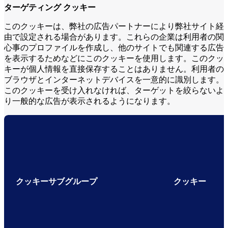
ターゲティング クッキー
このクッキーは、弊社の広告パートナーにより弊社サイト経
由で設定される場合があります。これらの企業は利用者の関
心事のプロファイルを作成し、他のサイトでも関連する広告
を表示するためなどにこのクッキーを使用します。このクッ
キーが個人情報を直接保存することはありません。利用者の
ブラウザとインターネットデバイスを一意的に識別します。
このクッキーを受け入れなければ、ターゲットを絞らないよ
り一般的な広告が表示されるようになります。
クッキーサブグループ
クッキー