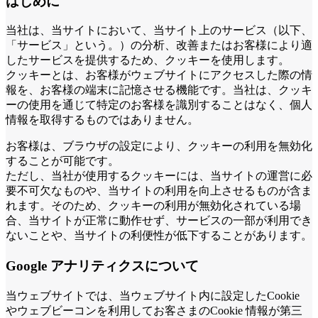
はじめに
当社は、当サイトにおいて、当サイト上のサービス（以下、
「サービス」という。）の分析、改善またはお客様により適
したサービスを提供するため、クッキーを使用します。
クッキーとは、お客様がウェブサイトにアクセスした際の情
報を、お客様の端末に記憶させる機能です。当社は、クッキ
ーの使用を通じて特定のお客様を識別することはなく、個人
情報を取得するものではありません。
お客様は、ブラウザの設定により、クッキーの利用を無効化
することが可能です。
ただし、当社が使用するクッキーには、当サイトの運営に必
要不可欠なものや、当サイトの利用を向上させるものが含ま
れます。そのため、クッキーの利用が無効化されている場
合、当サイトが正常に動作せず、サービスの一部が利用でき
ないことや、当サイトの利便性が低下することがあります。
Google アナリティクスについて
当ウェブサイトでは、当ウェブサイト内に設定したCookie
やウェブビーコンを利用してお客さまのCookie 情報が第三