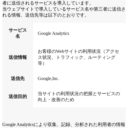
者に送信されるサービスを導入しています。
当ウェブサイトで導入しているサービス名や第三者に送信さ
れる情報、送信先等は以下のとおりです。
サービス
Google Analytics
名
お客様のWebサイトの利用状況（アクセ
送信情報
ス状況、トラフィック、ルーティング
等）
送信先
Google,Inc.
当サイトの利用状況の把握とサービスの
送信目的
向上・改善のため
Google Analyticsにより収集、記録、分析された利用者の情報