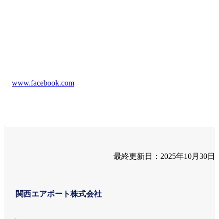
www.facebook.com
最終更新日：2025年10月30日
関西エアポート株式会社