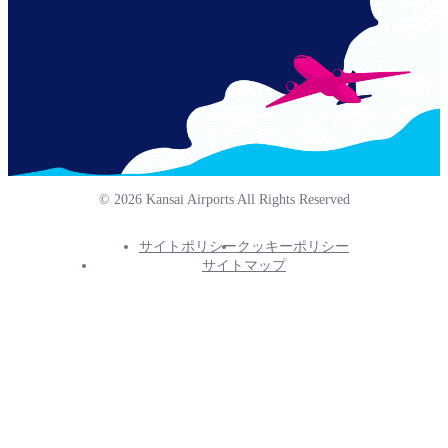
© 2026 Kansai Airports All Rights Reserved
サイトポリシー
クッキーポリシー
Footer
サイトマップ
Info
Menu