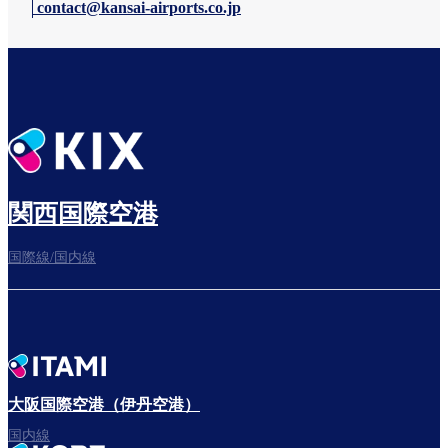
contact@kansai-airports.co.jp
関西国際空港
国際線/国内線
大阪国際空港（伊丹空港）
国内線