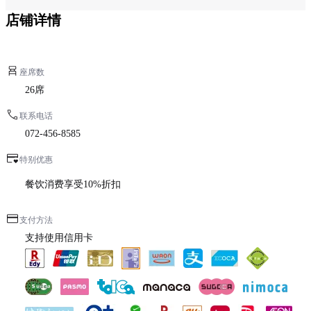
店铺详情
座席数
26席
联系电话
072-456-8585
特别优惠
餐饮消费享受10%折扣
支付方法
支持使用信用卡