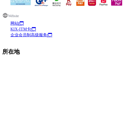
Website
网站
KIX-ITM卡
企业会员制高级服务
所在地