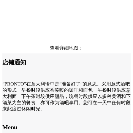
查看详细地图
店铺通知
“PRONTO”在意大利语中是“准备好了”的意思。采用意式酒吧
的形式，早餐时段供应香喷喷的咖啡和面包，午餐时段供应意
大利面，下午茶时段供应甜品，晚餐时段供应以多种美酒和下
酒菜为主的餐食，亦可作为酒吧享用。您可在一天中任何时段
来此度过休闲时光。
Menu