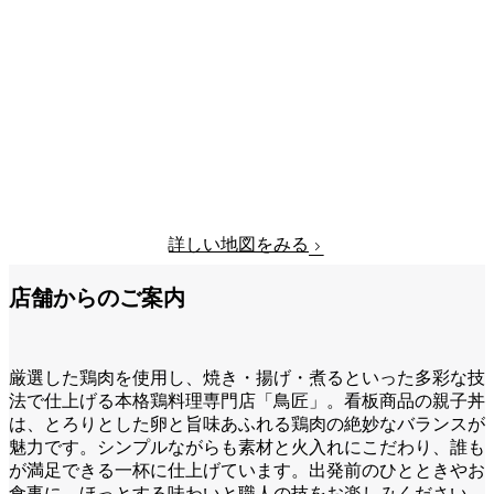
詳しい地図をみる
店舗からのご案内
厳選した鶏肉を使用し、焼き・揚げ・煮るといった多彩な技
法で仕上げる本格鶏料理専門店「鳥匠」。看板商品の親子丼
は、とろりとした卵と旨味あふれる鶏肉の絶妙なバランスが
魅力です。シンプルながらも素材と火入れにこだわり、誰も
が満足できる一杯に仕上げています。出発前のひとときやお
食事に、ほっとする味わいと職人の技をお楽しみください。