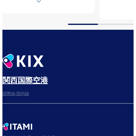
査前
関西国際空港
国際線/国内線