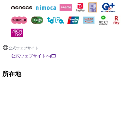
公式ウェブサイト
公式ウェブサイトへ
所在地