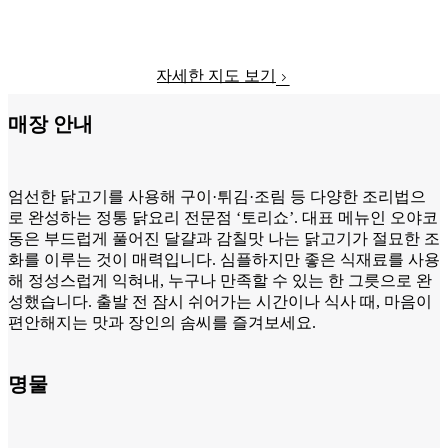
자세한 지도 보기
매장 안내
엄선한 닭고기를 사용해 구이·튀김·조림 등 다양한 조리법으
로 완성하는 정통 닭요리 전문점 ‘토리쇼’. 대표 메뉴인 오야코
동은 부드럽게 풀어진 달걀과 감칠맛 나는 닭고기가 절묘한 조
화를 이루는 것이 매력입니다. 심플하지만 좋은 식재료를 사용
해 정성스럽게 익혀내, 누구나 만족할 수 있는 한 그릇으로 완
성했습니다. 출발 전 잠시 쉬어가는 시간이나 식사 때, 마음이
편안해지는 맛과 장인의 솜씨를 즐겨보세요.
명물