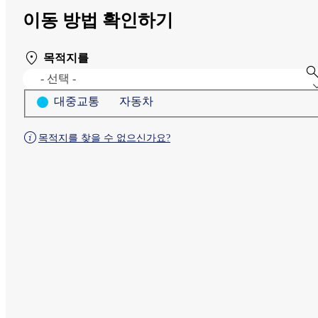
이동 방법 확인하기
목적지를
- 선택 -
대중교통
자동차
목적지를 찾을 수 없으신가요?