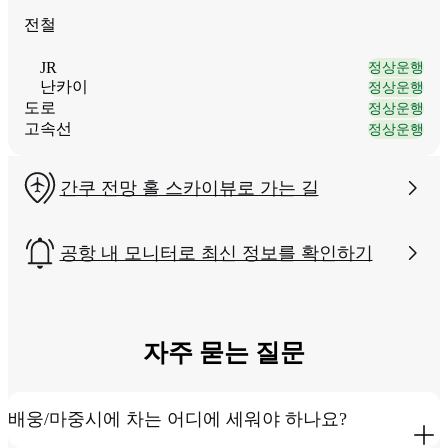
전철
JR
정상운행
난카이
정상운행
도로​
정상운행
고속선
정상운행
간쿠 전망 홀 스카이뷰로 가는 길
공항 내 모니터로 최신 정보를 확인하기
자주 묻는 질문
배웅/마중시에 차는 어디에 세워야 하나요?