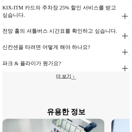
KIX-ITM 카드의 주차장 25% 할인 서비스를 받고
싶습니다.
전망 홀의 셔틀버스 시간표를 확인하고 싶습니다.
신칸센을 타려면 어떻게 해야 하나요?
파크 & 플라이가 뭔가요?
더 보기
유용한 정보