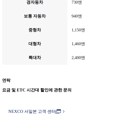
경자동차
730엔
보통 자동차
940엔
중형차
1,150엔
대형차
1,460엔
특대차
2,400엔
연락
요금 및 ETC 시간대 할인에 관한 문의
NEXCO 서일본 고객 센터