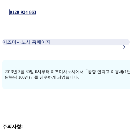
0120-924-863
이즈미사노시 홈페이지
2013년 3월 30일 0시부터 이즈미사노시에서「공항 연락교 이용세(1번
왕복당 100엔)」를 징수하게 되었습니다.
주의사항!