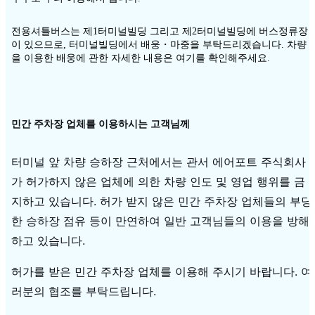
전용셔틀버스는 제1터미널빌딩 그리고 제2터미널빌딩에 버스정류장
이 있으므로, 터미널빌딩에서 배웅・마중을 부탁드리겠습니다. 차량
을 이용한 배웅에 관한 자세한 내용은 여기를 확인해주세요.
민간
주차장
업체를
이용하시는
고객님께
터미널 앞 차량 승하장 근처에서는 관서 에어포트 주식회사
가 허가하지 않은 업체에 의한 차량 인도 및 영업 행위를 금
지하고 있습니다. 허가 받지 않은 민간 주차장 업체들의 부당
한 승하장 점유 등이 만연하여 일반 고객님들의 이용을 방해
하고 있습니다.
허가를 받은 민간 주차장 업체를 이용해 주시기 바랍니다. 여
러분의 협조를 부탁드립니다.