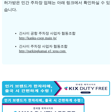
허가받은 민간 주차장 업체는 아래 링크에서 확인하실 수 있
습니다.
간사이
공항
주차장
사업자
협동조합
http://kanku-coop.main.jp/
간사이
주차장
사업자
협동조합
http://parkingkansai.g1.xrea.com