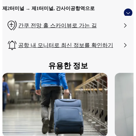
제2터미널 → 제1터미널, 간사이공항역으로
간쿠 전망 홀 스카이뷰로 가는 길
공항 내 모니터로 최신 정보를 확인하기
유용한 정보