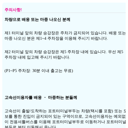
주의사항!
차량으로 배웅 또는 마중 나오신 분께
제1 터미널 앞의 차량 승강장은 주차가 금지되어 있습니다. 배웅 또는
마중 나오신 분은 제1~4 주차장을 이용해 주시기 바랍니다.
제2 터미널 앞의 차량 승강장은 제5 주차장 내에 있습니다. 우선 제5
주차장 내에 입고해 주시기 바랍니다.
(P1~P5 주차장: 30분 이내 출고는 무료)
고속선이용자를 배웅 ・ 마중하는 분들께
고속선이 출발/도착하는 포트터미널부두는 차량(택시를 포함) 또는 도
보를 통한 진입이 금지되어 있는 구역이므로, 고속선이용자는 예외없
이 전용셔틀버스를 이용해 포트터미널부두로 이동하거나 포트터미널
부두로 부터 이동해서 옵니다.