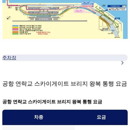
주차장
공항 연락교 스카이게이트 브리지 왕복 통행 요금
공항 연락교 스카이게이트 브리지 왕복 통행 요금
차종
요금