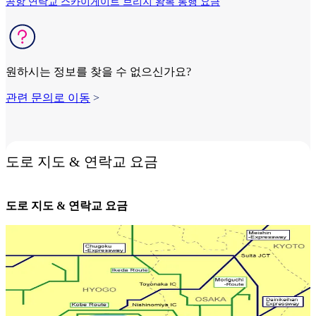
공항 연락교 스카이게이트 브리지 왕복 통행 요금
원하시는 정보를 찾을 수 없으신가요?
관련 문의로 이동
>
도로 지도 & 연락교 요금
도로 지도 & 연락교 요금