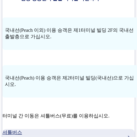
국내선(Peach 이외) 이용 승객은 제1터미널 빌딩 2F의 국내선
출발층으로 가십시오.
국내선(Peach) 이용 승객은 제2터미널 빌딩(국내선)으로 가십
시오.
터미널 간 이동은 셔틀버스(무료)를 이용하십시오.
셔틀버스