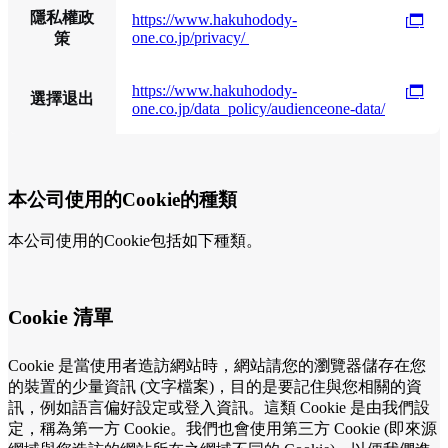
隱私權政
https://www.hakuhodody-
one.co.jp/privacy/
策
https://www.hakuhodody-
選擇退出
one.co.jp/data_policy/audienceone-data/
本公司使用的Cookie的種類
本公司使用的Cookie包括如下種類。
Cookie 清單
Cookie 是當使用者造訪網站時，網站請您的瀏覽器儲存在您
的裝置的少量資訊 (文字檔案)，目的是要記住與您相關的資
訊，例如語言偏好設定或登入資訊。這類 Cookie 是由我們設
定，稱為第一方 Cookie。我們也會使用第三方 Cookie (即來源