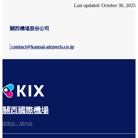
Last updated: October 30, 2025
關西機場股份公司
contact@kansai-airports.co.jp
關西國際機場
國際線／國內線