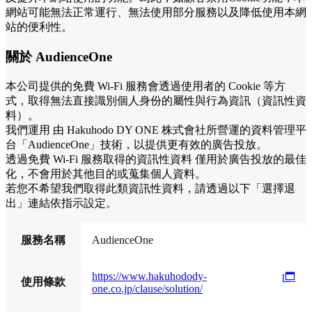
網站可能無法正常運行、無法使用部分服務以及降低使用本網
站的便利性。
關於 AudienceOne
本公司提供的免費 Wi-Fi 服務會透過使用者的 Cookie 等方
式，取得無法直接識別個人身份的屬性與行為資訊（資訊性資
料）。
我們運用 由 Hakuhodo DY ONE 株式會社所營運的資料管理平
台「AudienceOne」技術，以提供更有效的廣告投放。
透過免費 Wi-Fi 服務取得的資訊性資料 僅用於廣告投放的最佳
化，不會用於其他目的或蒐集個人資料。
若您不希望我們取得此類資訊性資料，請透過以下「選擇退
出」連結依指示設定。
服務名稱
AudienceOne
https://www.hakuhodody-
使用條款
one.co.jp/clause/solution/