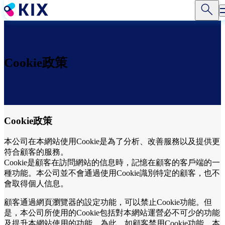
移
至
主
內
容
Cookie政策
Cookie政策
本公司在本網站使用Cookie是為了分析、改善服務以及提供更
符合顧客的服務。
Cookie是顧客在訪問網站的信息時，記憶在顧客的客戶端的一
種功能。本公司並不會通過使用Cookie識別特定的顧客，也不
會取得個人信息。
顧客通過網頁瀏覽器的設定功能，可以禁止Cookie功能。但
是，本公司所使用的Cookie包括對本網站運營必不可少的功能
及提升本網站使用的功能。為此，如顧客禁用Cookie功能，本