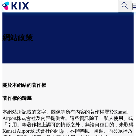
移
至
主
內
容
網站政策
關於本網站的著作權
著作權的歸屬
本網站所記載的文字、圖像等所有內容的著作權屬於Kansai
Airport株式會社及內容提供者。這些資訊除了「私人使用」或
「引用」等著作權上認可的情形之外，無論何種目的，未取得
Kansai Airport株式會社的同意，不得轉載、複製、向公眾播放