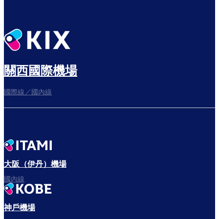
關西國際機場
國際線／國內線
大阪（伊丹）機場
國內線
神戶機場