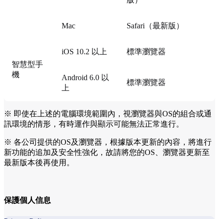
Mac
Safari（最新版）
iOS 10.2 以上
標準瀏覽器
智慧型手
機
Android 6.0 以
標準瀏覽器
上
※ 即使在上述的電腦環境範圍內，視瀏覽器與OS的組合或通
訊環境的情形，有時運作與顯示可能無法正常進行。
※ 各公司提供的OS及瀏覽器，根據版本更新的內容，將進行
新功能的追加及安全性強化，故請將您的OS、瀏覽器更新至
最新版本後再使用。
保護個人信息