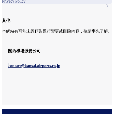
Privacy Policy
其他
本網站有可能未經預告逕行變更或刪除內容，敬請事先了解。
關西機場股份公司
contact@kansai-airports.co.jp