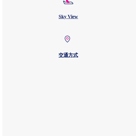
Sky View
交通方式