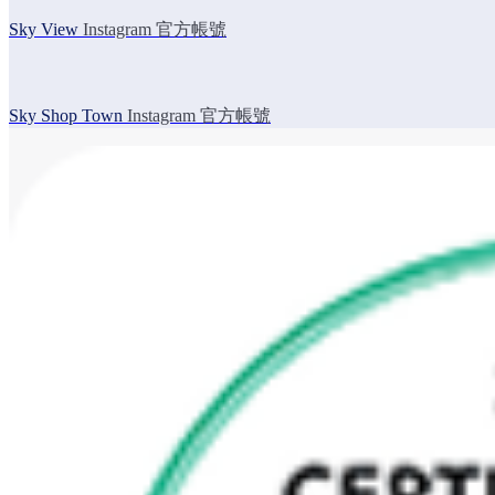
Sky View
Instagram 官方帳號
Sky Shop Town
Instagram 官方帳號