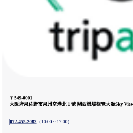
〒549-0001
大阪府泉佐野市泉州空港北 1 號 關西機場觀覽大廳Sky Vie
072-455-2082
（10:00～17:00）