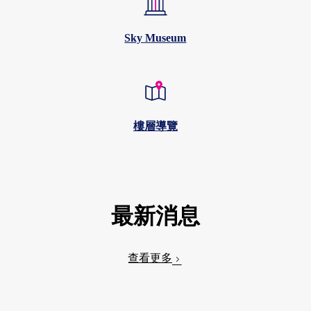
Sky Museum
樓層導覽
最新消息
查看更多