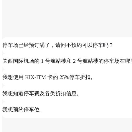
儿车。
接联系相关
部门。
停车场已经预订满了，请问不预约可以停车吗？
关西国际机场的 1 号航站楼和 2 号航站楼的停车场在哪
我想使用 KIX-ITM 卡的 25%停车折扣。
我想知道停车费及各类折扣信息。
我想预约停车位。