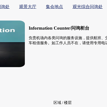
问询处
观景大厅
集会地点
观光综合问询处
Information Counter/问询柜台
负责机场内各类问询的服务设施，提供航班、
车租借服务。如工作人员不在，请使用专用电
区域 / 楼层