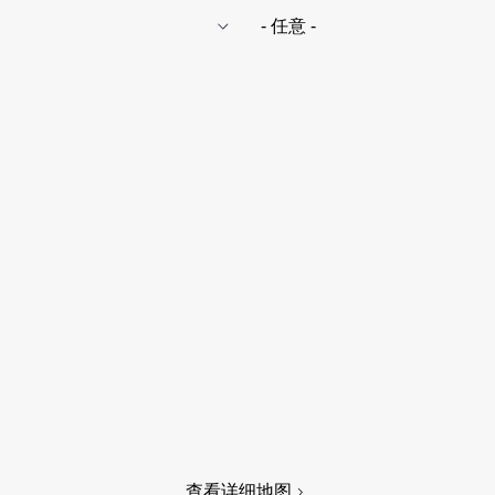
查看详细地图