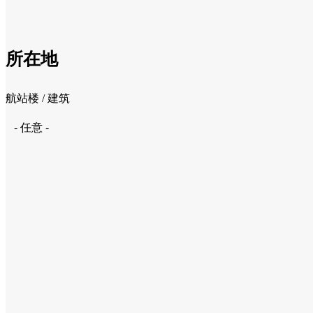
所在地
航站楼 / 建筑