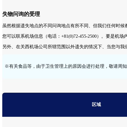
失物问询的受理
虽然根据遗失地点的不同问询地点有所不同、但我们任何时候
您可以联系机场信息（电话：+81(0)72-455-2500）。要
另外、在关西机场公司所辖范围以外遗失的情况下、当您与我
※有关食品等，由于卫生管理上的原因会进行处理，敬请周知
区域