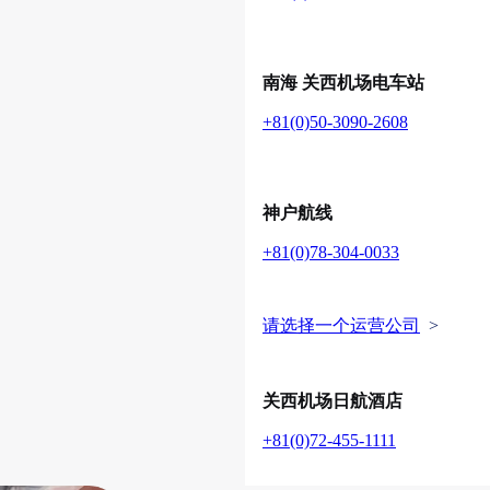
南海 关西机场电车站
+81(0)50-3090-2608
神户航线
+81(0)78-304-0033
请选择一个运营公司
>
关西机场日航酒店
+81(0)72-455-1111