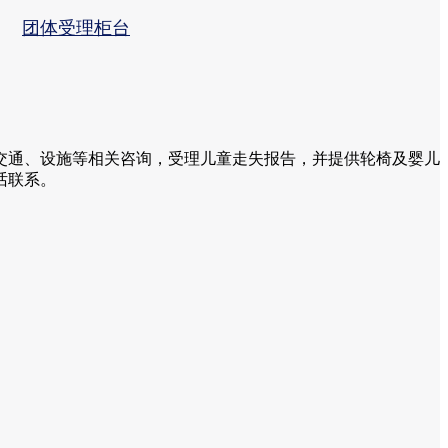
团体受理柜台
交通、设施等相关咨询，受理儿童走失报告，并提供轮椅及婴儿
话联系。