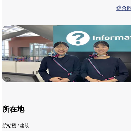
综合
所在地
航站楼 / 建筑