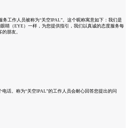
务工作人员被称为“关空IPAL”。这个昵称寓意如下：我们是
们像您的眼睛（EYE）一样，为您提供指引，我们以真诚的态度服务每
客的朋友。
电话。称为“关空IPAL”的工作人员会耐心回答您提出的问