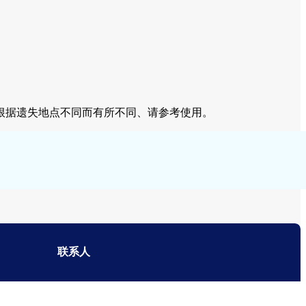
根据遗失地点不同而有所不同、请参考使用。
联系人