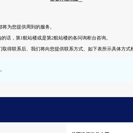
都将为您提供周到的服务。
是机场内的话，第1航站楼或是第2航站楼的各问询柜台咨询。
们取得联系后、我们将向您提供联系方式、如下表所示具体方式
。