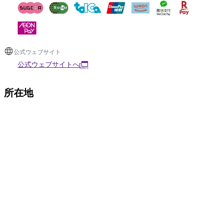
公式ウェブサイト
公式ウェブサイトへ
所在地