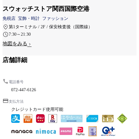
スウォッチストア関西国際空港
免税店
宝飾・時計
ファッション
第1ターミナル / 2F / 保安検査後（国際線）
7:30～21:30
地図をみる
店舗詳細
電話番号
072-447-6126
支払方法
クレジットカード使用可能