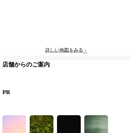
詳しい地図をみる
店舗からのご案内
PR