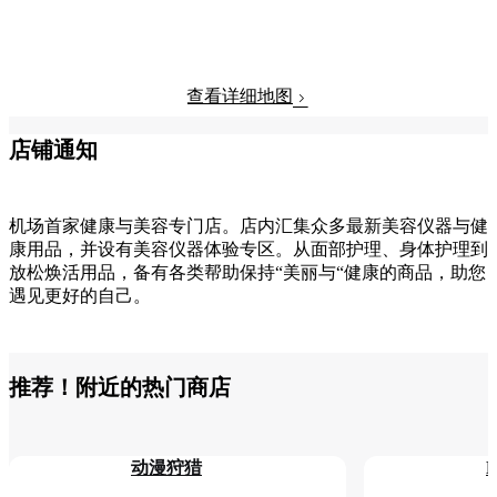
查看详细地图
店铺通知
机场首家健康与美容专门店。店内汇集众多最新美容仪器与健
康用品，并设有美容仪器体验专区。从面部护理、身体护理到
放松焕活用品，备有各类帮助保持“美丽与“健康的商品，助您
遇见更好的自己。
推荐！附近的热门商店
动漫狩猎