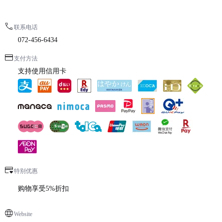
联系电话
072-456-6434
支付方法
支持使用信用卡
特别优惠
购物享受5%折扣
Website