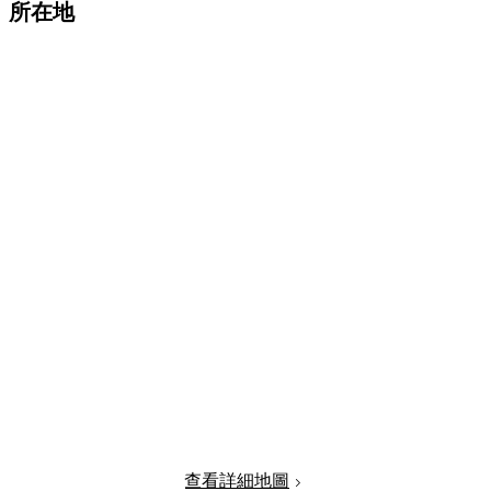
所在地
查看詳細地圖