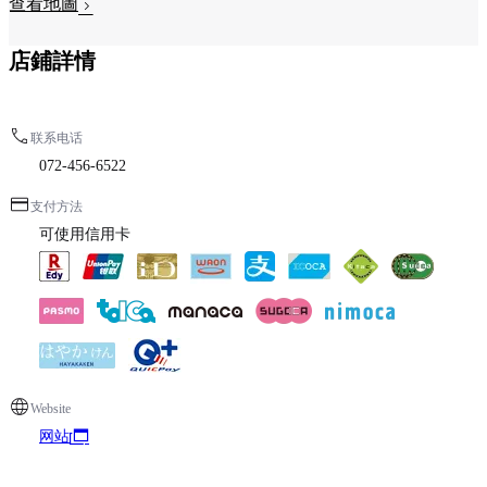
查看地圖
店鋪詳情
联系电话
072-456-6522
支付方法
可使用信用卡
Website
网站