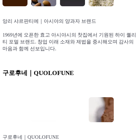
앙리 샤르판티에｜아시야의 양과자 브랜드
앙리 샤르판티에｜아시야의 양과자 브랜드
앙리 샤르판티에｜아시야의 양과자 브랜드
앙리 샤르판티에｜아시야의 양과자 브랜드
1969년에 오픈한 효고 아시야시의 찻집에서 기원된 하이 퀄리
1969년에 오픈한 효고 아시야시의 찻집에서 기원된 하이 퀄리
1969년에 오픈한 효고 아시야시의 찻집에서 기원된 하이 퀄리
1969년에 오픈한 효고 아시야시의 찻집에서 기원된 하이 퀄리
티 포멀 브랜드. 창업 이래 소재와 제법을 중시해오며 감사의
티 포멀 브랜드. 창업 이래 소재와 제법을 중시해오며 감사의
티 포멀 브랜드. 창업 이래 소재와 제법을 중시해오며 감사의
티 포멀 브랜드. 창업 이래 소재와 제법을 중시해오며 감사의
마음과 함께 선보입니다.
마음과 함께 선보입니다.
마음과 함께 선보입니다.
마음과 함께 선보입니다.
구로후네｜QUOLOFUNE
구로후네｜QUOLOFUNE
구로후네｜QUOLOFUNE
구로후네｜QUOLOFUNE
구로후네｜QUOLOFUNE