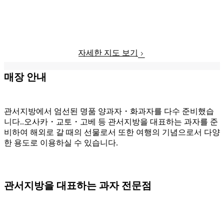
자세한 지도 보기
매장 안내
관서지방에서 엄선된 명품 양과자・화과자를 다수 준비했습
니다..오사카・교토・고베 등 관서지방을 대표하는 과자를 준
비하여 해외로 갈 때의 선물로서 또한 여행의 기념으로서 다양
한 용도로 이용하실 수 있습니다.
관서지방을 대표하는 과자 전문점