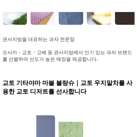
관서지방을 대표하는 과자 전문점
관서지방을 대표하는 과자 전문점
관서지방을 대표하는 과자 전문점
관서지방을 대표하는 과자 전문점
관서지방을 대표하는 과자 전문점
오사카・교토・고베 등 관서지방에서 인기 있는 과자 브랜드
오사카・교토・고베 등 관서지방에서 인기 있는 과자 브랜드
오사카・교토・고베 등 관서지방에서 인기 있는 과자 브랜드
오사카・교토・고베 등 관서지방에서 인기 있는 과자 브랜드
오사카・교토・고베 등 관서지방에서 인기 있는 과자 브랜드
를 선별하여 선도가 높은 매장을 제공합니다.
를 선별하여 선도가 높은 매장을 제공합니다.
를 선별하여 선도가 높은 매장을 제공합니다.
를 선별하여 선도가 높은 매장을 제공합니다.
를 선별하여 선도가 높은 매장을 제공합니다.
교토 기타야마 마블 블랑슈｜교토 우지말차를 사
용한 교토 디저트를 선사합니다