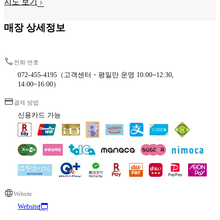
지도 보기
매장 상세정보
전화 번호
072-455-4195（고객센터・평일만 운영 10:00~12:30,
14:00~16:00）
결제 방법
신용카드 가능
Website
Website