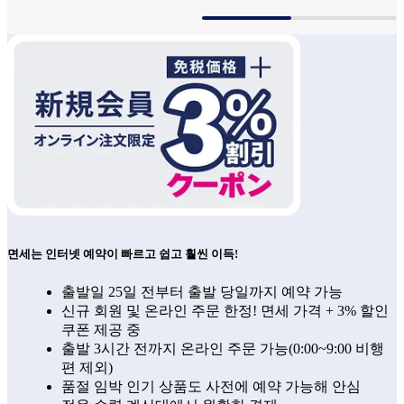
면세는 인터넷 예약이 빠르고 쉽고 훨씬 이득!
출발일 25일 전부터 출발 당일까지 예약 가능
신규 회원 및 온라인 주문 한정! 면세 가격 + 3% 할인
쿠폰 제공 중
출발 3시간 전까지 온라인 주문 가능(0:00~9:00 비행
편 제외)
품절 임박 인기 상품도 사전에 예약 가능해 안심