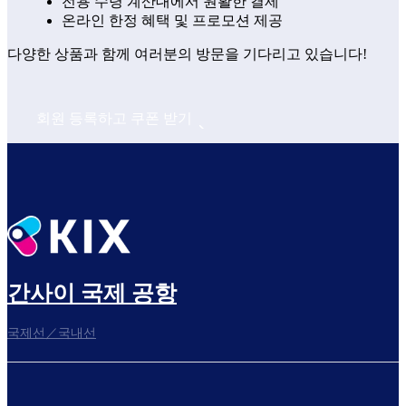
전용 수령 계산대에서 원활한 결제
온라인 한정 혜택 및 프로모션 제공
다양한 상품과 함께 여러분의 방문을 기다리고 있습니다!
회원 등록하고 쿠폰 받기
간사이 국제 공항
국제선／국내선