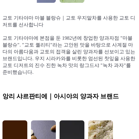
교토 기타야마 마블 블랑슈｜교토 우지말차를 사용한 교토 디
교토 기타야마 마블 블랑슈｜교토 우지말차를 사용한 교토 디
교토 기타야마 마블 블랑슈｜교토 우지말차를 사용한 교토 디
저트를 선사합니다
저트를 선사합니다
저트를 선사합니다
교토 기타야마에 본점을 둔 1982년에 창업한 양과자점 "마블
교토 기타야마에 본점을 둔 1982년에 창업한 양과자점 "마블
교토 기타야마에 본점을 둔 1982년에 창업한 양과자점 "마블
블랑슈". "교토 퀄리티"라는 고안된 맛을 바탕으로 사계절 마
블랑슈". "교토 퀄리티"라는 고안된 맛을 바탕으로 사계절 마
블랑슈". "교토 퀄리티"라는 고안된 맛을 바탕으로 사계절 마
다의 아름다움과 교토의 접객을 살린 양과자를 선보이고 있는
다의 아름다움과 교토의 접객을 살린 양과자를 선보이고 있는
다의 아름다움과 교토의 접객을 살린 양과자를 선보이고 있는
브랜드입니다. 우지 시라카와를 비롯한 엄선된 찻잎을 사용한
브랜드입니다. 우지 시라카와를 비롯한 엄선된 찻잎을 사용한
브랜드입니다. 우지 시라카와를 비롯한 엄선된 찻잎을 사용한
교토 디저트의 진수 진한 녹차 맛의 랑그드샤 "녹차 과자"를
교토 디저트의 진수 진한 녹차 맛의 랑그드샤 "녹차 과자"를
교토 디저트의 진수 진한 녹차 맛의 랑그드샤 "녹차 과자"를
준비했습니다.
준비했습니다.
준비했습니다.
앙리 샤르판티에｜아시야의 양과자 브랜드