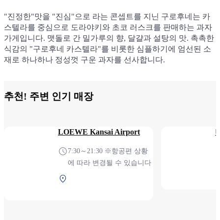
"진정한"맛을 "진심"으로 라는 콘셉트를 지닌 구로후네는 카
"진정한"맛을 "진심"으로 라는 콘셉트를 지닌 구로후네는 카
"진정한"맛을 "진심"으로 라는 콘셉트를 지닌 구로후네는 카
"진정한"맛을 "진심"으로 라는 콘셉트를 지닌 구로후네는 카
스텔라를 중심으로 도라야키와 초코 러스크를 판매하는 과자
스텔라를 중심으로 도라야키와 초코 러스크를 판매하는 과자
스텔라를 중심으로 도라야키와 초코 러스크를 판매하는 과자
스텔라를 중심으로 도라야키와 초코 러스크를 판매하는 과자
가게입니다. 맷돌로 간 밀가루의 향, 달걀과 설탕의 맛. 촉촉한
가게입니다. 맷돌로 간 밀가루의 향, 달걀과 설탕의 맛. 촉촉한
가게입니다. 맷돌로 간 밀가루의 향, 달걀과 설탕의 맛. 촉촉한
가게입니다. 맷돌로 간 밀가루의 향, 달걀과 설탕의 맛. 촉촉한
식감의 "구로후네 카스텔라"를 비롯한 심플하기에 엄선된 소
식감의 "구로후네 카스텔라"를 비롯한 심플하기에 엄선된 소
식감의 "구로후네 카스텔라"를 비롯한 심플하기에 엄선된 소
식감의 "구로후네 카스텔라"를 비롯한 심플하기에 엄선된 소
재로 하나하나 정성껏 구운 과자를 선사합니다.
재로 하나하나 정성껏 구운 과자를 선사합니다.
재로 하나하나 정성껏 구운 과자를 선사합니다.
재로 하나하나 정성껏 구운 과자를 선사합니다.
추천! 주변 인기 매장
LOEWE Kansai Airport
7:30～21:30 ※항공편 상황
에 따라 변경될 수 있습니다
제1터미널 2F 보안 검색
후 (국제선)