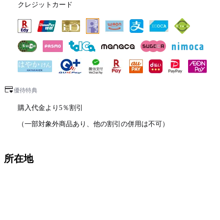
クレジットカード
優待特典
購入代金より5％割引
（一部対象外商品あり、他の割引の併用は不可）
所在地