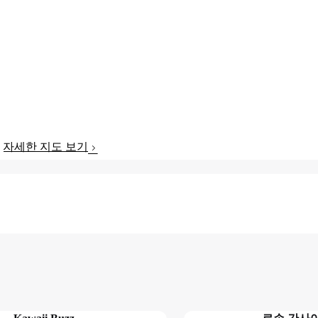
자세한 지도 보기