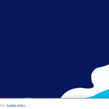
site.
Cookie policy