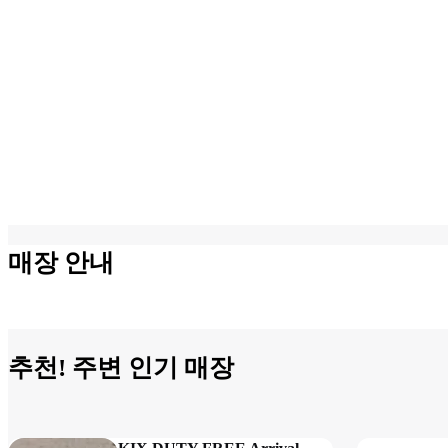
매장 안내
추천! 주변 인기 매장