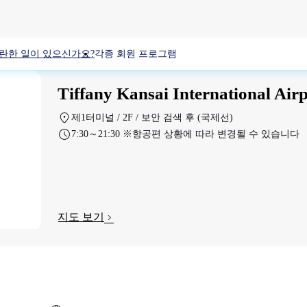
란한 일이 있으신가요?
각종 회원 프로그램
Tiffany Kansai International Air
제1터미널 / 2F / 보안 검색 후 (국제선)
7:30～21:30 ※항공편 상황에 따라 변경될 수 있습니다
지도 보기