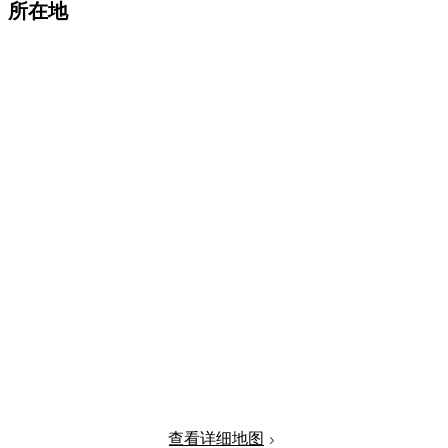
所在地
查看详细地图