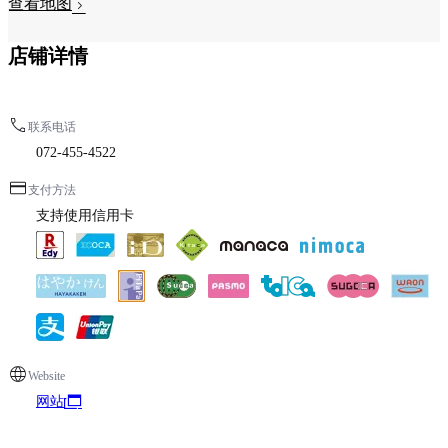
查看地图
店铺详情
联系电话
072-455-4522
支付方法
支持使用信用卡
Website
网站