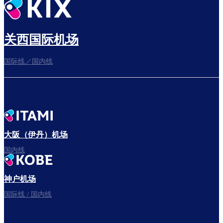
关西国际机场
国际线／国内线
大阪（伊丹）机场
国内线
神户机场
国际线 / 国内线