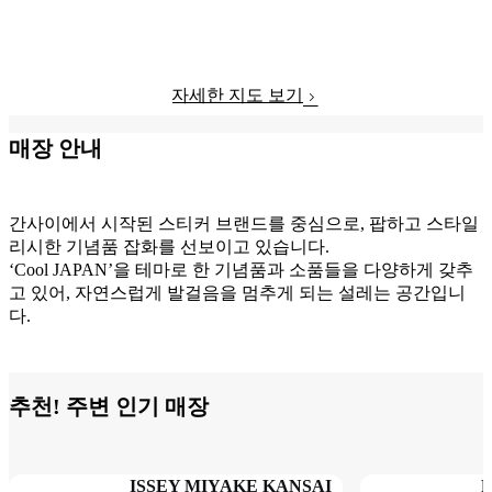
자세한 지도 보기
매장 안내
간사이에서 시작된 스티커 브랜드를 중심으로, 팝하고 스타일
리시한 기념품 잡화를 선보이고 있습니다.
‘Cool JAPAN’을 테마로 한 기념품과 소품들을 다양하게 갖추
고 있어, 자연스럽게 발걸음을 멈추게 되는 설레는 공간입니
다.
추천! 주변 인기 매장
ISSEY MIYAKE KANSAI