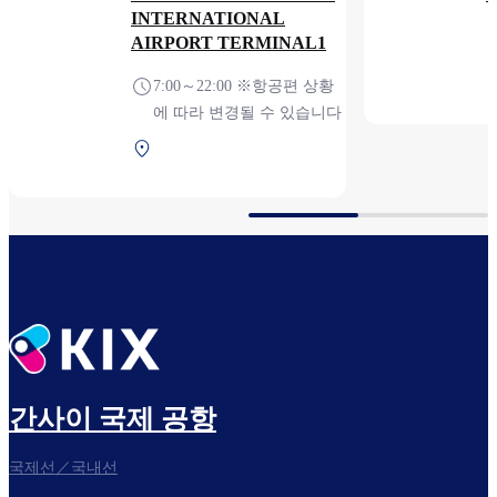
INTERNATIONAL
AIRPORT TERMINAL1
7:00～22:00 ※항공편 상황
에 따라 변경될 수 있습니다
제1터미널 2F 보안 검색
후 (국제선)
간사이 국제 공항
국제선／국내선