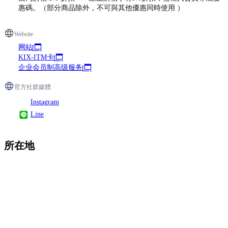
惠碼。（部分商品除外，不可與其他優惠同時使用 ）
Website
网站
KIX-ITM卡
企业会员制高级服务
官方社群媒體
Instagram
Line
所在地