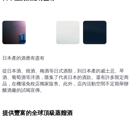
日本產的酒應有盡有
日本產的酒應有盡有
日本產的酒應有盡有
日本產的酒應有盡有
從日本酒、燒酒、梅酒等日式酒類，到日本產的威士忌、琴
從日本酒、燒酒、梅酒等日式酒類，到日本產的威士忌、琴
從日本酒、燒酒、梅酒等日式酒類，到日本產的威士忌、琴
從日本酒、燒酒、梅酒等日式酒類，到日本產的威士忌、琴
酒、葡萄酒等洋酒，匯集了代表日本的酒款。還有許多限定商
酒、葡萄酒等洋酒，匯集了代表日本的酒款。還有許多限定商
酒、葡萄酒等洋酒，匯集了代表日本的酒款。還有許多限定商
酒、葡萄酒等洋酒，匯集了代表日本的酒款。還有許多限定商
品，在機場免稅店獨家販售。此外，店內活動空間不定期舉辦
品，在機場免稅店獨家販售。此外，店內活動空間不定期舉辦
品，在機場免稅店獨家販售。此外，店內活動空間不定期舉辦
品，在機場免稅店獨家販售。此外，店內活動空間不定期舉辦
釀酒廠的試喝宣傳。
釀酒廠的試喝宣傳。
釀酒廠的試喝宣傳。
釀酒廠的試喝宣傳。
提供豐富的全球頂級蒸餾酒