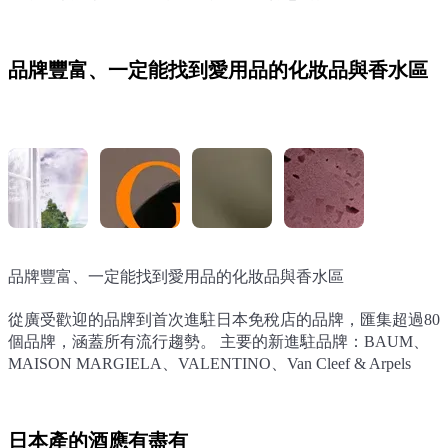
品牌豐富、一定能找到愛用品的化妝品與香水區
品牌豐富、一定能找到愛用品的化妝品與香水區
品牌豐富、一定能找到愛用品的化妝品與香水區
品牌豐富、一定能找到愛用品的化妝品與香水區
品牌豐富、一定能找到愛用品的化妝品與香水區
從廣受歡迎的品牌到首次進駐日本免稅店的品牌，匯集超過80
從廣受歡迎的品牌到首次進駐日本免稅店的品牌，匯集超過80
從廣受歡迎的品牌到首次進駐日本免稅店的品牌，匯集超過80
從廣受歡迎的品牌到首次進駐日本免稅店的品牌，匯集超過80
個品牌，涵蓋所有流行趨勢。 主要的新進駐品牌：BAUM、
個品牌，涵蓋所有流行趨勢。 主要的新進駐品牌：BAUM、
個品牌，涵蓋所有流行趨勢。 主要的新進駐品牌：BAUM、
個品牌，涵蓋所有流行趨勢。 主要的新進駐品牌：BAUM、
MAISON MARGIELA、VALENTINO、Van Cleef & Arpels
MAISON MARGIELA、VALENTINO、Van Cleef & Arpels
MAISON MARGIELA、VALENTINO、Van Cleef & Arpels
MAISON MARGIELA、VALENTINO、Van Cleef & Arpels
日本產的酒應有盡有