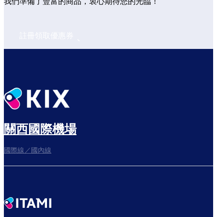
我們準備了豐富的商品，衷心期待您的光臨！
註冊領取優惠券
關西國際機場
國際線／國內線