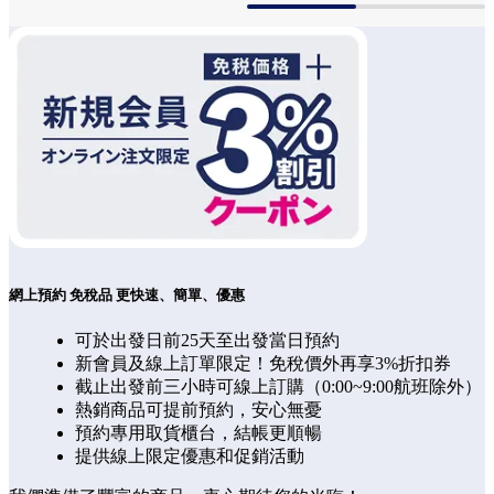
網上預約 免稅品 更快速、簡單、優惠
可於出發日前25天至出發當日預約
新會員及線上訂單限定！免稅價外再享3%折扣券
截止出發前三小時可線上訂購（0:00~9:00航班除外）
熱銷商品可提前預約，安心無憂
預約專用取貨櫃台，結帳更順暢
提供線上限定優惠和促銷活動