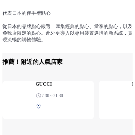
代表日本的伴手禮點心
代表日本的伴手禮點心
代表日本的伴手禮點心
代表日本的伴手禮點心
代表日本的伴手禮點心
從日本的品牌點心嚴選，匯集經典的點心、當季的點心，以及
從日本的品牌點心嚴選，匯集經典的點心、當季的點心，以及
從日本的品牌點心嚴選，匯集經典的點心、當季的點心，以及
從日本的品牌點心嚴選，匯集經典的點心、當季的點心，以及
從日本的品牌點心嚴選，匯集經典的點心、當季的點心，以及
免稅店限定的點心。此外更導入以專用裝置選購的新系統，實
免稅店限定的點心。此外更導入以專用裝置選購的新系統，實
免稅店限定的點心。此外更導入以專用裝置選購的新系統，實
免稅店限定的點心。此外更導入以專用裝置選購的新系統，實
免稅店限定的點心。此外更導入以專用裝置選購的新系統，實
現流暢的購物體驗。
現流暢的購物體驗。
現流暢的購物體驗。
現流暢的購物體驗。
現流暢的購物體驗。
推薦！附近的人氣店家
GUCCI
7:30～21:30
第1航站樓 2F 安檢后（國
際線）