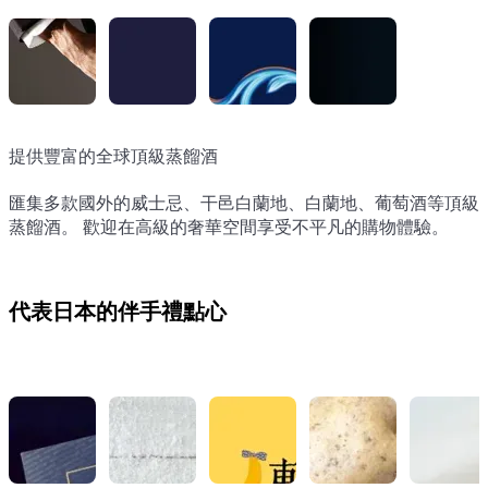
提供豐富的全球頂級蒸餾酒
提供豐富的全球頂級蒸餾酒
提供豐富的全球頂級蒸餾酒
提供豐富的全球頂級蒸餾酒
匯集多款國外的威士忌、干邑白蘭地、白蘭地、葡萄酒等頂級
匯集多款國外的威士忌、干邑白蘭地、白蘭地、葡萄酒等頂級
匯集多款國外的威士忌、干邑白蘭地、白蘭地、葡萄酒等頂級
匯集多款國外的威士忌、干邑白蘭地、白蘭地、葡萄酒等頂級
蒸餾酒。 歡迎在高級的奢華空間享受不平凡的購物體驗。
蒸餾酒。 歡迎在高級的奢華空間享受不平凡的購物體驗。
蒸餾酒。 歡迎在高級的奢華空間享受不平凡的購物體驗。
蒸餾酒。 歡迎在高級的奢華空間享受不平凡的購物體驗。
代表日本的伴手禮點心