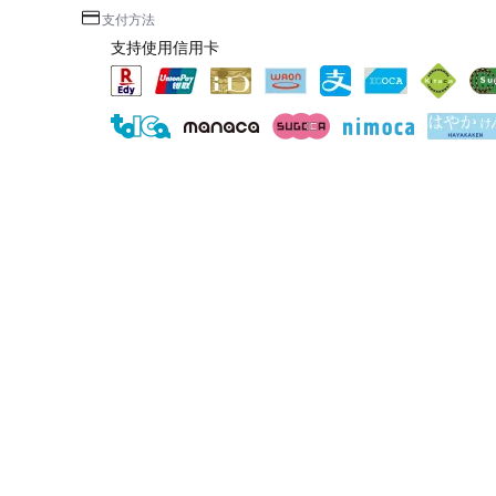
支付方法
支持使用信用卡