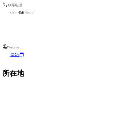
联系电话
072-456-6522
Website
网站
所在地