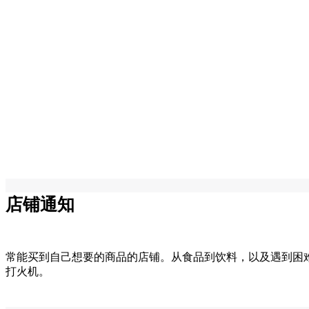
店铺通知
常能买到自己想要的商品的店铺。从食品到饮料，以及遇到困
打火机。