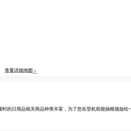
查看详细地图
难时的日用品相关商品种类丰富，为了您在登机前能抽根烟放松