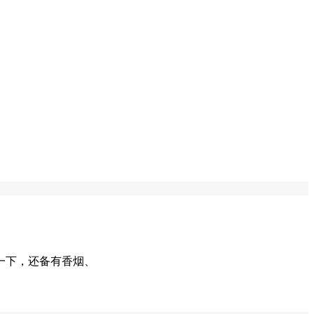
一下，还备有香烟、