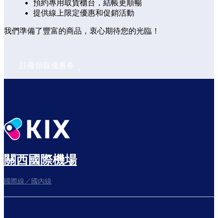
預約專用取貨櫃台，結帳更順暢
提供線上限定優惠和促銷活動
我們準備了豐富的商品，衷心期待您的光臨！
註冊領取優惠券
關西國際機場
國際線／國內線