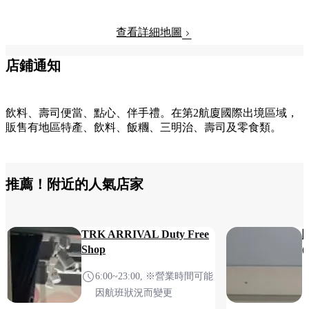
查看詳細地圖
店鋪通知
飲料、壽司便當、點心、伴手禮。在第2航廈國際出境區域，
販售有地區特產、飲料、飯糰、三明治、壽司及零食類。
推薦！附近的人氣店家
TRK ARRIVAL Duty Free
Shop
6:00~23:00, ※營業時間可能
因航班狀況而變更