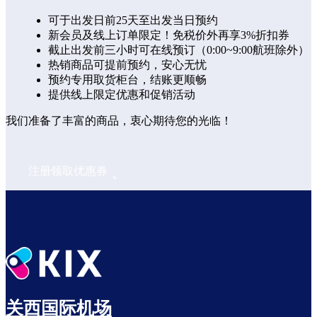
可于出发日前25天至出发当日预约
新会员及线上订单限定！免税价外再享3%折扣券
截止出发前三小时可在线预订（0:00~9:00航班除外）
热销商品可提前预约，安心无忧
预约专用取货柜台，结账更顺畅
提供线上限定优惠和促销活动
我们准备了丰富的商品，衷心期待您的光临！
注册领取优惠券
关西国际机场