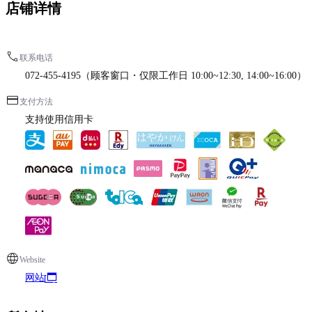
店铺详情
联系电话
072-455-4195（顾客窗口・仅限工作日 10:00~12:30, 14:00~16:00）
支付方法
支持使用信用卡
Website
网站