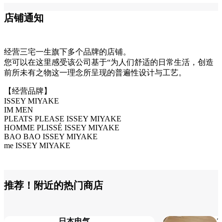
店铺通知
经营三宅一生旗下多个品牌的店铺。
您可以在这里感受该公司基于“为人们舒适的日常生活，创造
前所未有之物这一理念所呈现的普遍性设计与工艺。
【经营品牌】
ISSEY MIYAKE
IM MEN
PLEATS PLEASE ISSEY MIYAKE
HOMME PLISSÉ ISSEY MIYAKE
BAO BAO ISSEY MIYAKE
me ISSEY MIYAKE
推荐！附近的热门商店
日本电气