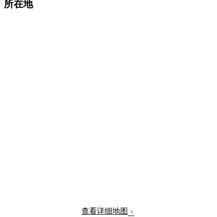
所在地
查看详细地图