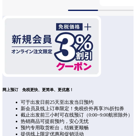
网上预订　免税更快、更简单、更优惠！
可于出发日前25天至出发当日预约
新会员及线上订单限定！免税价外再享3%折扣券
截止出发前三小时可在线预订（0:00~9:00航班除外）
热销商品可提前预约，安心无忧
预约专用取货柜台，结账更顺畅
提供线上限定优惠和促销活动