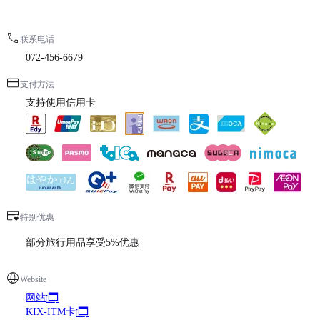
联系电话
072-456-6679
支付方法
支持使用信用卡
特别优惠
部分旅行用品享受5%优惠
Website
网站
KIX-ITM卡