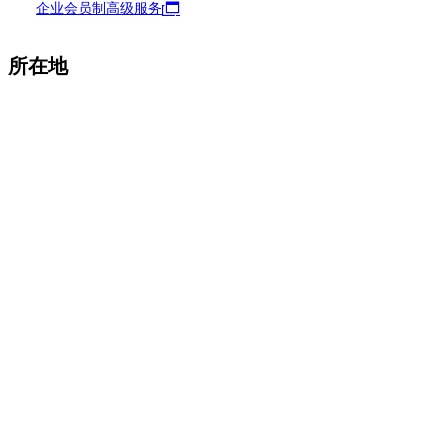
企业会员制高级服务
所在地