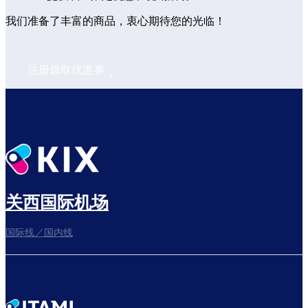
我们准备了丰富的商品，衷心期待您的光临！
注册领取优惠券
关西国际机场
国际线／国内线