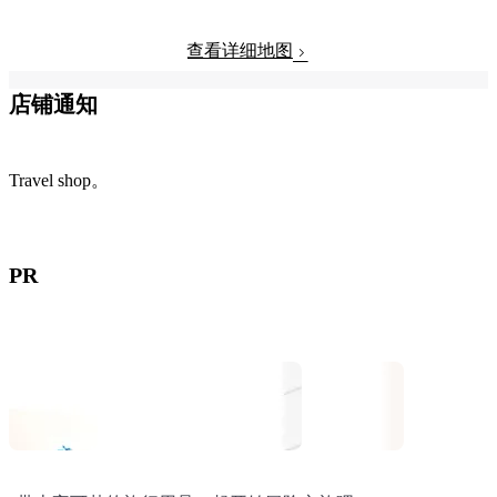
查看详细地图
店铺通知
Travel shop。
PR