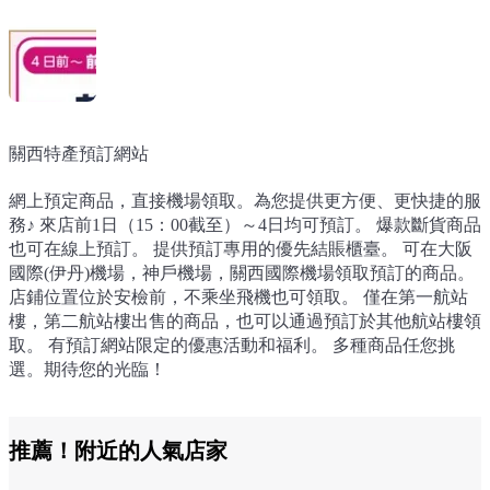
關西特產預訂網站
網上預定商品，直接機場領取。為您提供更方便、更快捷的服
務♪ 來店前1日（15：00截至）～4日均可預訂。 爆款斷貨商品
也可在線上預訂。 提供預訂專用的優先結賬櫃臺。 可在大阪
國際(伊丹)機場，神戶機場，關西國際機場領取預訂的商品。
店鋪位置位於安檢前，不乘坐飛機也可領取。 僅在第一航站
樓，第二航站樓出售的商品，也可以通過預訂於其他航站樓領
取。 有預訂網站限定的優惠活動和福利。 多種商品任您挑
選。期待您的光臨！
推薦！附近的人氣店家