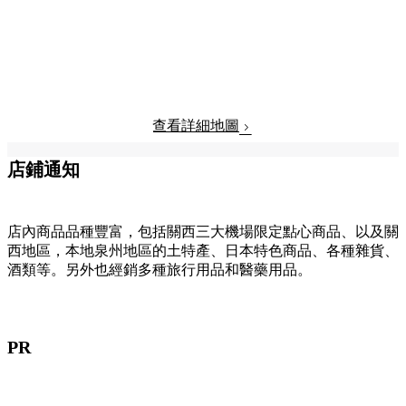
查看詳細地圖
店鋪通知
店內商品品種豐富，包括關西三大機場限定點心商品、以及關
西地區，本地泉州地區的土特產、日本特色商品、各種雜貨、
酒類等。另外也經銷多種旅行用品和醫藥用品。
PR