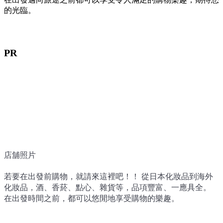
的光臨。
PR
店舖照片
若要在出發前購物，就請來這裡吧！！ 從日本化妝品到海外
化妝品，酒、香菸、點心、雜貨等，品項豐富、一應具全。
在出發時間之前，都可以悠閒地享受購物的樂趣。