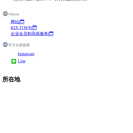
Website
网站
KIX-ITM卡
企业会员制高级服务
官方社群媒體
Instagram
Line
所在地