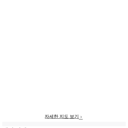
자세한 지도 보기