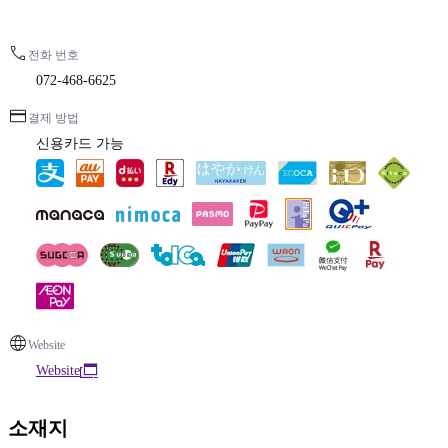
전화 번호
072-468-6625
결제 방법
신용카드 가능
Website
Website
소재지