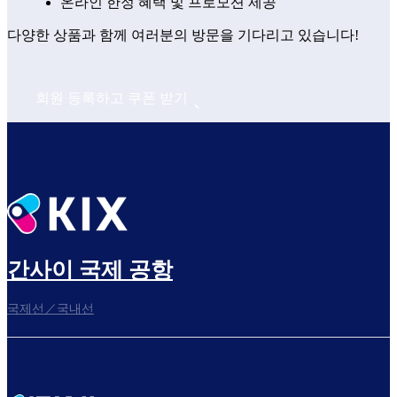
온라인 한정 혜택 및 프로모션 제공
다양한 상품과 함께 여러분의 방문을 기다리고 있습니다!
회원 등록하고 쿠폰 받기
간사이 국제 공항
국제선／국내선