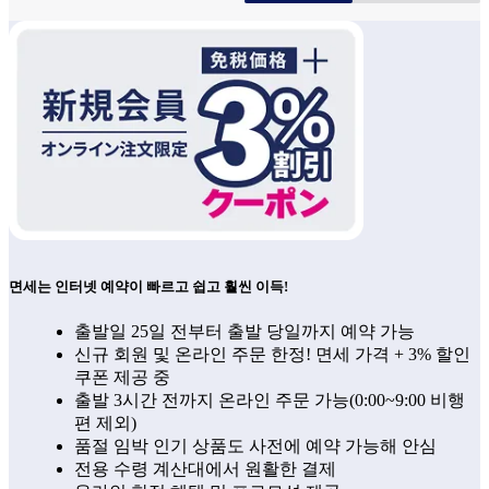
면세는 인터넷 예약이 빠르고 쉽고 훨씬 이득!
출발일 25일 전부터 출발 당일까지 예약 가능
신규 회원 및 온라인 주문 한정! 면세 가격 + 3% 할인
쿠폰 제공 중
출발 3시간 전까지 온라인 주문 가능(0:00~9:00 비행
편 제외)
품절 임박 인기 상품도 사전에 예약 가능해 안심
전용 수령 계산대에서 원활한 결제