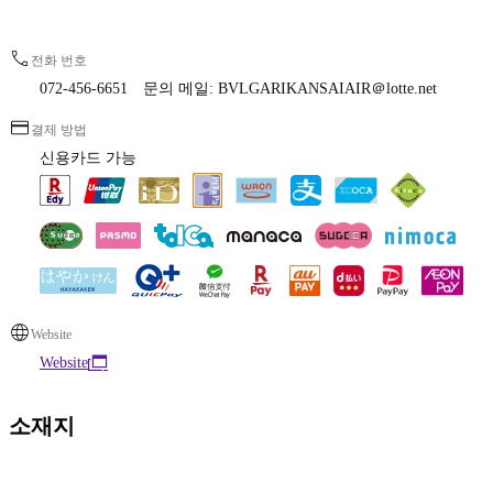
전화 번호
072-456-6651 문의 메일: BVLGARIKANSAIAIR＠lotte.net
결제 방법
신용카드 가능
Website
Website
소재지