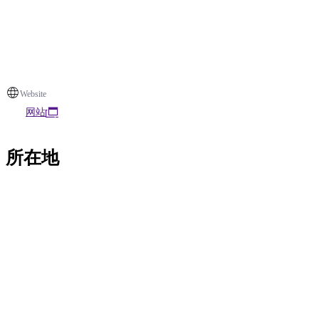
Website
网站
所在地