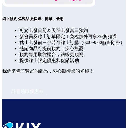
網上預約 免稅品 更快速、簡單、優惠
可於出發日前25天至出發當日預約
新會員及線上訂單限定！免稅價外再享3%折扣券
截止出發前三小時可線上訂購（0:00~9:00航班除外）
熱銷商品可提前預約，安心無憂
預約專用取貨櫃台，結帳更順暢
提供線上限定優惠和促銷活動
我們準備了豐富的商品，衷心期待您的光臨！
註冊領取優惠券