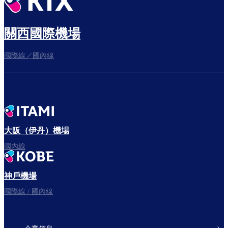
關西國際機場
國際線／國內線
大阪（伊丹）機場
國內線
神戶機場
國際線 / 國內線