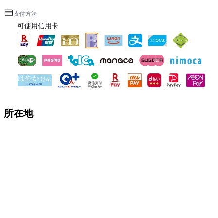
支付方法
可使用信用卡
所在地