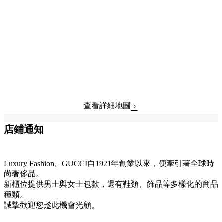
查看詳細地圖
店鋪通知
Luxury Fashion。GUCCI自1921年創業以來，便牽引著全球時
尚奢侈品。
新櫃位提供男士與女士包款，還有鞋類、飾品等多樣化的商品
種類。
誠摯歡迎您趁此機會光顧。