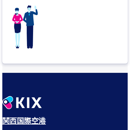
関西国際空港