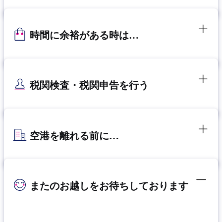
時間に余裕がある時は…
税関検査・税関申告を行う
空港を離れる前に…
またのお越しをお待ちしております