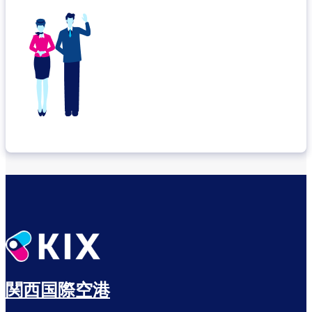
関西国際空港