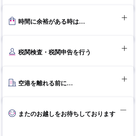
時間に余裕がある時は…
税関検査・税関申告を行う
空港を離れる前に…
またのお越しをお待ちしております