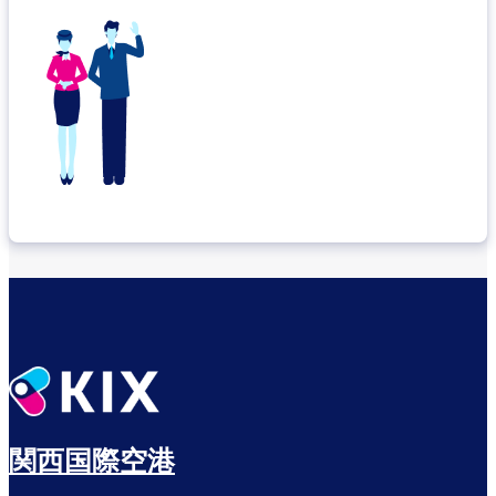
関西国際空港