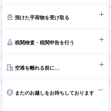
預けた手荷物を受け取る
税関検査・税関申告を行う
空港を離れる前に…
またのお越しをお待ちしております