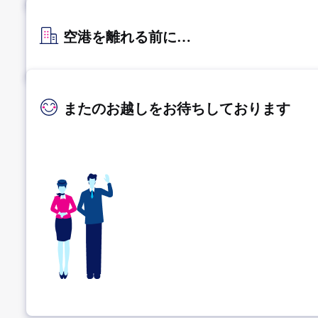
空港を離れる前に…
またのお越しをお待ちしております