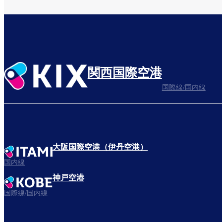
関西国際空港
国際線/国内線
大阪国際空港（伊丹空港）
国内線
神戸空港
国際線/国内線