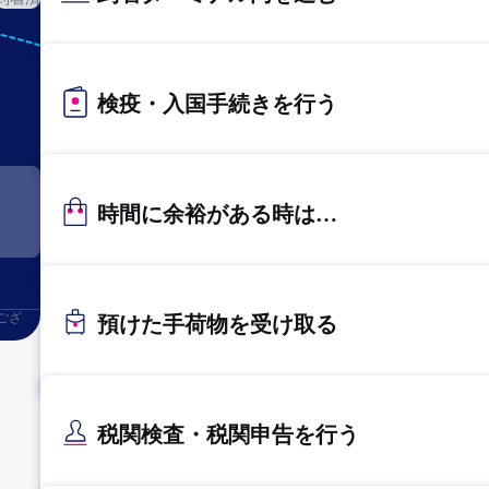
KIX
関西
検疫・入国手続きを行う
時間に余裕がある時は…
ござ
預けた手荷物を受け取る
税関検査・税関申告を行う