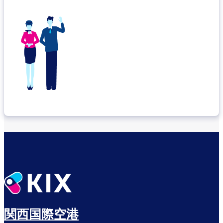
関西国際空港