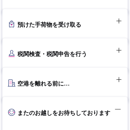
預けた手荷物を受け取る
税関検査・税関申告を行う
空港を離れる前に…
またのお越しをお待ちしております