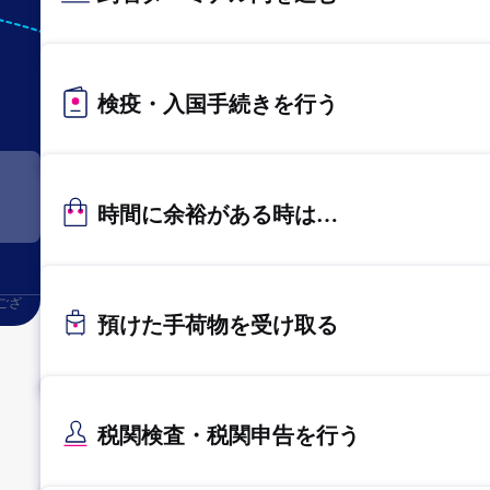
KIX
関西
検疫・入国手続きを行う
時間に余裕がある時は…
ござ
預けた手荷物を受け取る
税関検査・税関申告を行う