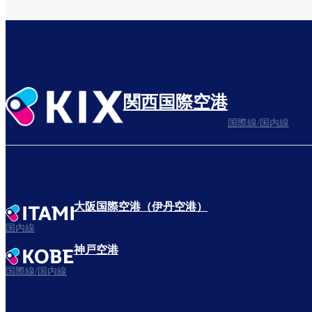
関西国際空港
国際線/国内線
大阪国際空港（伊丹空港）
国内線
神戸空港
国際線/国内線