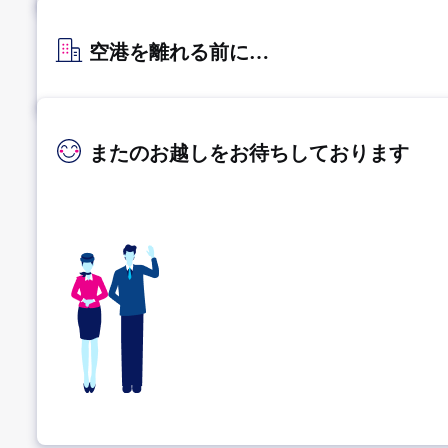
空港を離れる前に…
またのお越しをお待ちしております