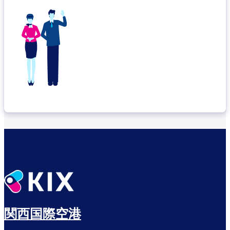
関西国際空港