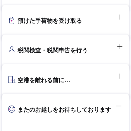
預けた手荷物を受け取る
税関検査・税関申告を行う
空港を離れる前に…
またのお越しをお待ちしております